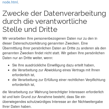
node.html
.
Zwecke der Datenverarbeitung
durch die verantwortliche
Stelle und Dritte
Wir verarbeiten Ihre personenbezogenen Daten nur zu den in
dieser Datenschutzerklärung genannten Zwecken. Eine
Übermittlung Ihrer persönlichen Daten an Dritte zu anderen als den
genannten Zwecken findet nicht statt. Wir geben Ihre persönlichen
Daten nur an Dritte weiter, wenn:
Sie Ihre ausdrückliche Einwilligung dazu erteilt haben,
die Verarbeitung zur Abwicklung eines Vertrags mit Ihnen
erforderlich ist,
die Verarbeitung zur Erfüllung einer rechtlichen Verpflichtung
erforderlich ist,
die Verarbeitung zur Wahrung berechtigter Interessen erforderlich
ist und kein Grund zur Annahme besteht, dass Sie ein
überwiegendes schutzwürdiges Interesse an der Nichtweitergabe
Ihrer Daten haben.