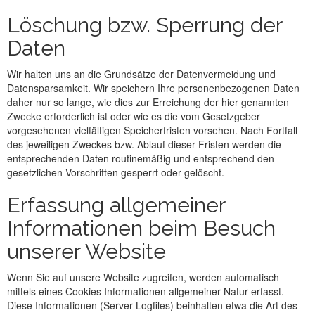
Löschung bzw. Sperrung der
Daten
Wir halten uns an die Grundsätze der Datenvermeidung und
Datensparsamkeit. Wir speichern Ihre personenbezogenen Daten
daher nur so lange, wie dies zur Erreichung der hier genannten
Zwecke erforderlich ist oder wie es die vom Gesetzgeber
vorgesehenen vielfältigen Speicherfristen vorsehen. Nach Fortfall
des jeweiligen Zweckes bzw. Ablauf dieser Fristen werden die
entsprechenden Daten routinemäßig und entsprechend den
gesetzlichen Vorschriften gesperrt oder gelöscht.
Erfassung allgemeiner
Informationen beim Besuch
unserer Website
Wenn Sie auf unsere Website zugreifen, werden automatisch
mittels eines Cookies Informationen allgemeiner Natur erfasst.
Diese Informationen (Server-Logfiles) beinhalten etwa die Art des