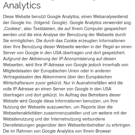
Analytics
Diese Website benutzt Google Analytics, einen Webanalysedienst
der Google Inc. (folgend: Google). Google Analytics verwendet sog.
„Cookies“, also Textdateien, die auf Ihrem Computer gespeichert
werden und die eine Analyse der Benutzung der Webseite durch
Sie ermöglichen. Die durch das Cookie erzeugten Informationen
über Ihre Benutzung dieser Webseite werden in der Regel an einen
Server von Google in den USA übertragen und dort gespeichert.
Aufgrund der Aktivierung der IP-Anonymisierung auf diesen
Webseiten, wird Ihre IP-Adresse von Google jedoch innerhalb von
Mitgliedstaaten der Europäischen Union oder in anderen
Vertragsstaaten des Abkommens über den Europäischen
Wirtschaftsraum zuvor gekürzt. Nur in Ausnahmefällen wird die
volle IP-Adresse an einen Server von Google in den USA
übertragen und dort gekürzt. Im Auftrag des Betreibers dieser
Website wird Google diese Informationen benutzen, um Ihre
Nutzung der Webseite auszuwerten, um Reports über die
Webseitenaktivitäten zusammenzustellen und um weitere mit der
Websitenutzung und der Internetnutzung verbundene
Dienstleistungen gegenüber dem Webseitenbetreiber zu erbringen.
Die im Rahmen von Google Analytics von Ihrem Browser