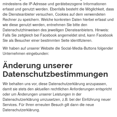
mindestens die IP-Adresse und gerätebezogene Informationen
erfasst und genutzt werden. Ebenfalls besteht die Möglichkeit, dass
die Diensteanbieter versuchen, Cookies auf dem verwendeten
Rechner zu speichern. Welche konkreten Daten hierbei erfasst und
wie diese genutzt werden, entnehmen Sie bitte den
Datenschutzhinweisen des jeweiligen Diensteanbieters. Hinweis:
Falls Sie zeitgleich bei Facebook angemeldet sind, kann Facebook
Sie als Besucher einer bestimmten Seite identifizieren.
Wir haben auf unserer Website die Social-Media-Buttons folgender
Unternehmen eingebunden:
Änderung unserer
Datenschutzbestimmungen
Wir behalten uns vor, diese Datenschutzerklärung anzupassen,
damit sie stets den aktuellen rechtlichen Anforderungen entspricht
oder um Änderungen unserer Leistungen in der
Datenschutzerklärung umzusetzen, z.B. bei der Einführung neuer
Services. Für Ihren erneuten Besuch gilt dann die neue
Datenschutzerklärung.