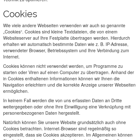
Cookies
Wie viele andere Webseiten verwenden wir auch so genannte
„Cookies“. Cookies sind kleine Textdateien, die von einem
Websiteserver auf Ihre Festplatte übertragen werden. Hierdurch
erhalten wir automatisch bestimmte Daten wie z. B. IP-Adresse,
verwendeter Browser, Betriebssystem und Ihre Verbindung zum
Internet.
Cookies können nicht verwendet werden, um Programme zu
starten oder Viren auf einen Computer zu übertragen. Anhand der
in Cookies enthaltenen Informationen können wir Ihnen die
Navigation erleichtern und die korrekte Anzeige unserer Webseiten
ermöglichen.
In keinem Fall werden die von uns erfassten Daten an Dritte
weitergegeben oder ohne Ihre Einwilligung eine Verknüpfung mit
personenbezogenen Daten hergestellt.
Natürlich können Sie unsere Website grundsätzlich auch ohne
Cookies betrachten. Internet-Browser sind regelmäßig so
eingestellt, dass sie Cookies akzeptieren. Im Allgemeinen können