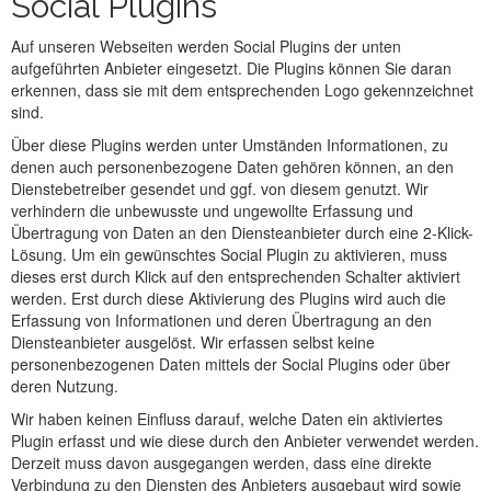
Social Plugins
Auf unseren Webseiten werden Social Plugins der unten
aufgeführten Anbieter eingesetzt. Die Plugins können Sie daran
erkennen, dass sie mit dem entsprechenden Logo gekennzeichnet
sind.
Über diese Plugins werden unter Umständen Informationen, zu
denen auch personenbezogene Daten gehören können, an den
Dienstebetreiber gesendet und ggf. von diesem genutzt. Wir
verhindern die unbewusste und ungewollte Erfassung und
Übertragung von Daten an den Diensteanbieter durch eine 2-Klick-
Lösung. Um ein gewünschtes Social Plugin zu aktivieren, muss
dieses erst durch Klick auf den entsprechenden Schalter aktiviert
werden. Erst durch diese Aktivierung des Plugins wird auch die
Erfassung von Informationen und deren Übertragung an den
Diensteanbieter ausgelöst. Wir erfassen selbst keine
personenbezogenen Daten mittels der Social Plugins oder über
deren Nutzung.
Wir haben keinen Einfluss darauf, welche Daten ein aktiviertes
Plugin erfasst und wie diese durch den Anbieter verwendet werden.
Derzeit muss davon ausgegangen werden, dass eine direkte
Verbindung zu den Diensten des Anbieters ausgebaut wird sowie