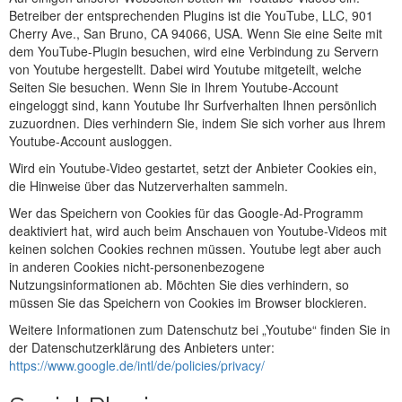
Betreiber der entsprechenden Plugins ist die YouTube, LLC, 901
Cherry Ave., San Bruno, CA 94066, USA. Wenn Sie eine Seite mit
dem YouTube-Plugin besuchen, wird eine Verbindung zu Servern
von Youtube hergestellt. Dabei wird Youtube mitgeteilt, welche
Seiten Sie besuchen. Wenn Sie in Ihrem Youtube-Account
eingeloggt sind, kann Youtube Ihr Surfverhalten Ihnen persönlich
zuzuordnen. Dies verhindern Sie, indem Sie sich vorher aus Ihrem
Youtube-Account ausloggen.
Wird ein Youtube-Video gestartet, setzt der Anbieter Cookies ein,
die Hinweise über das Nutzerverhalten sammeln.
Wer das Speichern von Cookies für das Google-Ad-Programm
deaktiviert hat, wird auch beim Anschauen von Youtube-Videos mit
keinen solchen Cookies rechnen müssen. Youtube legt aber auch
in anderen Cookies nicht-personenbezogene
Nutzungsinformationen ab. Möchten Sie dies verhindern, so
müssen Sie das Speichern von Cookies im Browser blockieren.
Weitere Informationen zum Datenschutz bei „Youtube“ finden Sie in
der Datenschutzerklärung des Anbieters unter:
https://www.google.de/intl/de/policies/privacy/