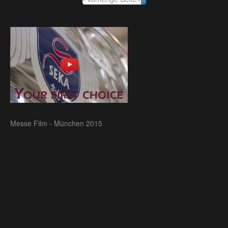
Messe Film - München 2015