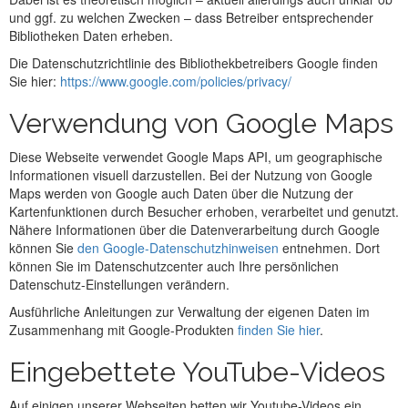
und ggf. zu welchen Zwecken – dass Betreiber entsprechender
Bibliotheken Daten erheben.
Die Datenschutzrichtlinie des Bibliothekbetreibers Google finden
Sie hier:
https://www.google.com/policies/privacy/
Verwendung von Google Maps
Diese Webseite verwendet Google Maps API, um geographische
Informationen visuell darzustellen. Bei der Nutzung von Google
Maps werden von Google auch Daten über die Nutzung der
Kartenfunktionen durch Besucher erhoben, verarbeitet und genutzt.
Nähere Informationen über die Datenverarbeitung durch Google
können Sie
den Google-Datenschutzhinweisen
entnehmen. Dort
können Sie im Datenschutzcenter auch Ihre persönlichen
Datenschutz-Einstellungen verändern.
Ausführliche Anleitungen zur Verwaltung der eigenen Daten im
Zusammenhang mit Google-Produkten
finden Sie hier
.
Eingebettete YouTube-Videos
Auf einigen unserer Webseiten betten wir Youtube-Videos ein.