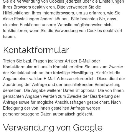
Sie die Verwendung von Cookies jederzeit über die Einstellungen
Ihres Browsers deaktivieren. Bitte verwenden Sie die
Hilfefunktionen Ihres Internetbrowsers, um zu erfahren, wie Sie
diese Einstellungen ändern können. Bitte beachten Sie, dass
einzelne Funktionen unserer Website möglicherweise nicht
funktionieren, wenn Sie die Verwendung von Cookies deaktiviert
haben.
Kontaktformular
Treten Sie bzgl. Fragen jeglicher Art per E-Mail oder
Kontaktformular mit uns in Kontakt, erteilen Sie uns zum Zwecke
der Kontaktaufnahme Ihre freiwillige Einwilligung. Hierfür ist die
Angabe einer validen E-Mail-Adresse erforderlich. Diese dient der
Zuordnung der Anfrage und der anschließenden Beantwortung
derselben. Die Angabe weiterer Daten ist optional. Die von Ihnen
gemachten Angaben werden zum Zwecke der Bearbeitung der
Anfrage sowie für mögliche Anschlussfragen gespeichert. Nach
Erledigung der von Ihnen gestellten Anfrage werden
personenbezogene Daten automatisch gelöscht.
Verwendung von Google