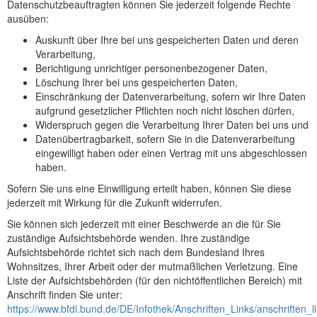
Datenschutzbeauftragten können Sie jederzeit folgende Rechte
ausüben:
Auskunft über Ihre bei uns gespeicherten Daten und deren
Verarbeitung,
Berichtigung unrichtiger personenbezogener Daten,
Löschung Ihrer bei uns gespeicherten Daten,
Einschränkung der Datenverarbeitung, sofern wir Ihre Daten
aufgrund gesetzlicher Pflichten noch nicht löschen dürfen,
Widerspruch gegen die Verarbeitung Ihrer Daten bei uns und
Datenübertragbarkeit, sofern Sie in die Datenverarbeitung
eingewilligt haben oder einen Vertrag mit uns abgeschlossen
haben.
Sofern Sie uns eine Einwilligung erteilt haben, können Sie diese
jederzeit mit Wirkung für die Zukunft widerrufen.
Sie können sich jederzeit mit einer Beschwerde an die für Sie
zuständige Aufsichtsbehörde wenden. Ihre zuständige
Aufsichtsbehörde richtet sich nach dem Bundesland Ihres
Wohnsitzes, Ihrer Arbeit oder der mutmaßlichen Verletzung. Eine
Liste der Aufsichtsbehörden (für den nichtöffentlichen Bereich) mit
Anschrift finden Sie unter:
https://www.bfdi.bund.de/DE/Infothek/Anschriften_Links/anschriften_l