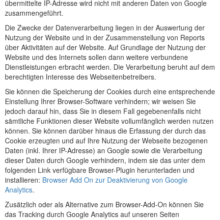
übermittelte IP-Adresse wird nicht mit anderen Daten von Google
zusammengeführt.
Die Zwecke der Datenverarbeitung liegen in der Auswertung der
Nutzung der Website und in der Zusammenstellung von Reports
über Aktivitäten auf der Website. Auf Grundlage der Nutzung der
Website und des Internets sollen dann weitere verbundene
Dienstleistungen erbracht werden. Die Verarbeitung beruht auf dem
berechtigten Interesse des Webseitenbetreibers.
Sie können die Speicherung der Cookies durch eine entsprechende
Einstellung Ihrer Browser-Software verhindern; wir weisen Sie
jedoch darauf hin, dass Sie in diesem Fall gegebenenfalls nicht
sämtliche Funktionen dieser Website vollumfänglich werden nutzen
können. Sie können darüber hinaus die Erfassung der durch das
Cookie erzeugten und auf Ihre Nutzung der Webseite bezogenen
Daten (inkl. Ihrer IP-Adresse) an Google sowie die Verarbeitung
dieser Daten durch Google verhindern, indem sie das unter dem
folgenden Link verfügbare Browser-Plugin herunterladen und
installieren:
Browser Add On zur Deaktivierung von Google
Analytics
.
Zusätzlich oder als Alternative zum Browser-Add-On können Sie
das Tracking durch Google Analytics auf unseren Seiten