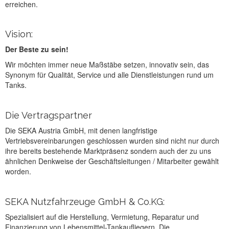
erreichen.
Vision:
Der Beste zu sein!
Wir möchten immer neue Maßstäbe setzen, innovativ sein, das
Synonym für Qualität, Service und alle Dienstleistungen rund um
Tanks.
Die Vertragspartner
Die SEKA Austria GmbH, mit denen langfristige
Vertriebsvereinbarungen geschlossen wurden sind nicht nur durch
ihre bereits bestehende Marktpräsenz sondern auch der zu uns
ähnlichen Denkweise der Geschäftsleitungen / Mitarbeiter gewählt
worden.
SEKA Nutzfahrzeuge GmbH & Co.KG:
Spezialisiert auf die Herstellung, Vermietung, Reparatur und
Finanzierung von Lebensmittel-Tankaufliegern. Die