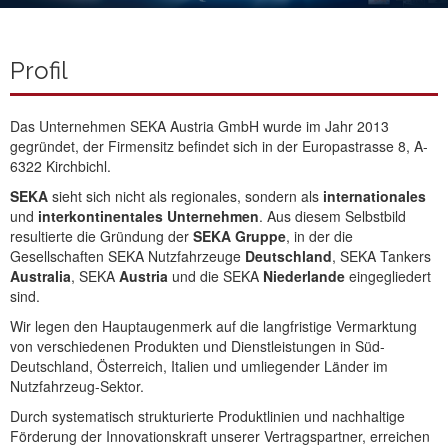
Profil
Das Unternehmen SEKA Austria GmbH wurde im Jahr 2013
gegründet, der Firmensitz befindet sich in der Europastrasse 8, A-
6322 Kirchbichl.
SEKA
sieht sich nicht als regionales, sondern als
internationales
und
interkontinentales
Unternehmen
. Aus diesem Selbstbild
resultierte die Gründung der
SEKA Gruppe
, in der die
Gesellschaften SEKA Nutzfahrzeuge
Deutschland
, SEKA Tankers
Australia
, SEKA
Austria
und die SEKA
Niederlande
eingegliedert
sind.
Wir legen den Hauptaugenmerk auf die langfristige Vermarktung
von verschiedenen Produkten und Dienstleistungen in Süd-
Deutschland, Österreich, Italien und umliegender Länder im
Nutzfahrzeug-Sektor.
Durch systematisch strukturierte Produktlinien und nachhaltige
Förderung der Innovationskraft unserer Vertragspartner, erreichen