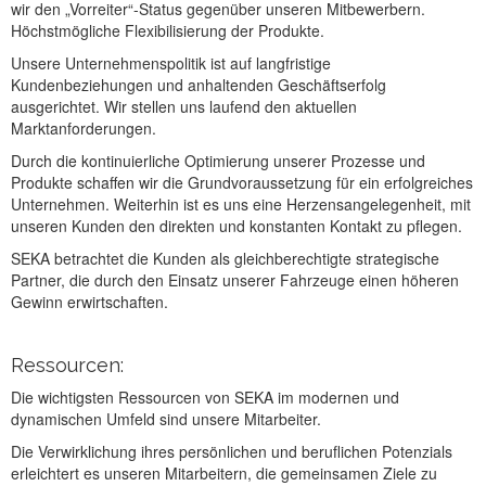
wir den „Vorreiter“-Status gegenüber unseren Mitbewerbern.
Höchstmögliche Flexibilisierung der Produkte.
Unsere Unternehmenspolitik ist auf langfristige
Kundenbeziehungen und anhaltenden Geschäftserfolg
ausgerichtet. Wir stellen uns laufend den aktuellen
Marktanforderungen.
Durch die kontinuierliche Optimierung unserer Prozesse und
Produkte schaffen wir die Grundvoraussetzung für ein erfolgreiches
Unternehmen. Weiterhin ist es uns eine Herzensangelegenheit, mit
unseren Kunden den direkten und konstanten Kontakt zu pflegen.
SEKA betrachtet die Kunden als gleichberechtigte strategische
Partner, die durch den Einsatz unserer Fahrzeuge einen höheren
Gewinn erwirtschaften.
Ressourcen:
Die wichtigsten Ressourcen von SEKA im modernen und
dynamischen Umfeld sind unsere Mitarbeiter.
Die Verwirklichung ihres persönlichen und beruflichen Potenzials
erleichtert es unseren Mitarbeitern, die gemeinsamen Ziele zu