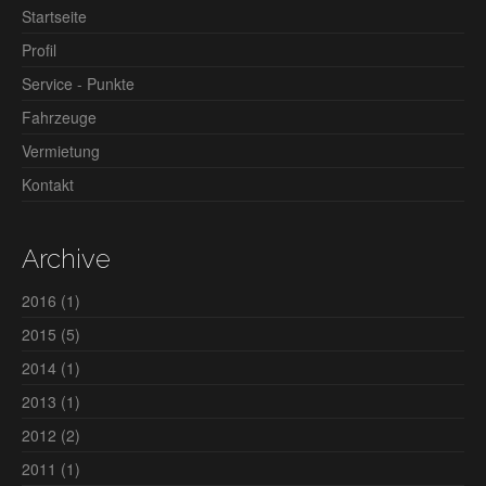
Startseite
Profil
Service - Punkte
Fahrzeuge
Vermietung
Kontakt
Archive
2016
(1)
2015
(5)
2014
(1)
2013
(1)
2012
(2)
2011
(1)