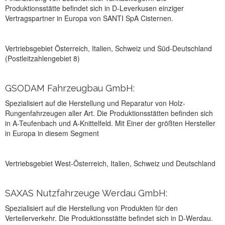
Produktionsstätte befindet sich in D-Leverkusen einziger
Vertragspartner in Europa von SANTI SpA Cisternen.
Vertriebsgebiet Österreich, Italien, Schweiz und Süd-Deutschland
(Postleitzahlengebiet 8)
GSODAM Fahrzeugbau GmbH:
Spezialisiert auf die Herstellung und Reparatur von Holz-
Rungenfahrzeugen aller Art. Die Produktionsstätten befinden sich
in A-Teufenbach und A-Knittelfeld. Mit Einer der größten Hersteller
in Europa in diesem Segment
Vertriebsgebiet West-Österreich, Italien, Schweiz und Deutschland
SAXAS Nutzfahrzeuge Werdau GmbH:
Spezialisiert auf die Herstellung von Produkten für den
Verteilerverkehr. Die Produktionsstätte befindet sich in D-Werdau.